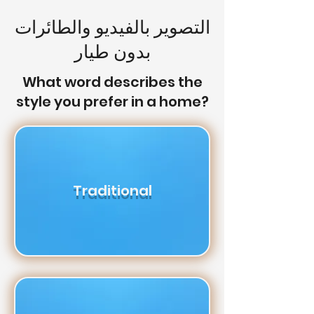
التصوير بالفيديو والطائرات
بدون طيار
What word describes the
style you prefer in a home?
Traditional