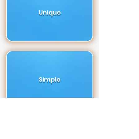
Unique
Simple