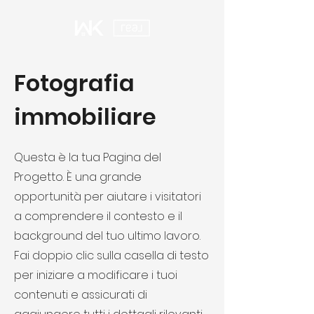
Fotografia
immobiliare
Questa è la tua Pagina del
Progetto. È una grande
opportunità per aiutare i visitatori
a comprendere il contesto e il
background del tuo ultimo lavoro.
Fai doppio clic sulla casella di testo
per iniziare a modificare i tuoi
contenuti e assicurati di