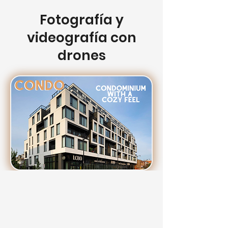
Fotografía y
videografía con
drones